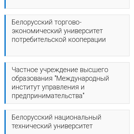
Белорусский торгово-
экономический университет
потребительской кооперации
Частное учреждение высшего
образования "Международный
институт управления и
предпринимательства"
Белорусский национальный
технический университет