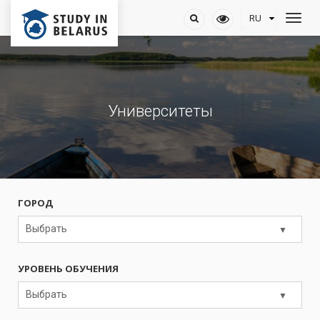
Университеты
ГОРОД
Выбрать
УРОВЕНЬ ОБУЧЕНИЯ
Выбрать