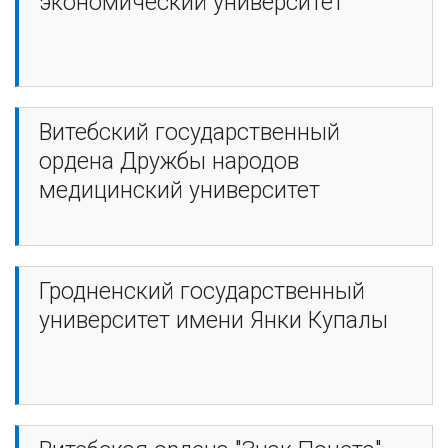
экономический университет
Витебский государственный
ордена Дружбы народов
медицинский университет
Гродненский государственный
университет имени Янки Купалы