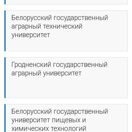
Белорусский государственный
аграрный технический
университет
Гродненский государственный
аграрный университет
Белорусский государственный
университет пищевых и
химических технологий