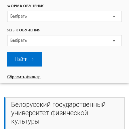
ФОРМА ОБУЧЕНИЯ
Выбрать
ЯЗЫК ОБУЧЕНИЯ
Выбрать
Найти
Сбросить фильтр
Белорусский государственный
университет физической
культуры