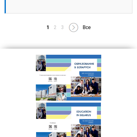
1
2
3
Все