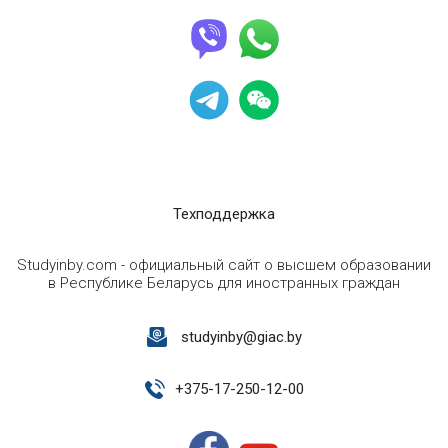
Техподдержка
Studyinby.com - официальный сайт о высшем образовании
в Республике Беларусь для иностранных граждан
studyinby@giac.by
+
375-17-250-12-00