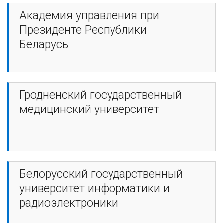
Академия управления при
Президенте Республики
Беларусь
Гродненский государственный
медицинский университет
Белорусский государственный
университет информатики и
радиоэлектроники