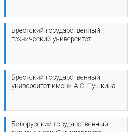
Брестский государственный
технический университет
Брестский государственный
университет имени А.С. Пушкина
Белорусский государственный