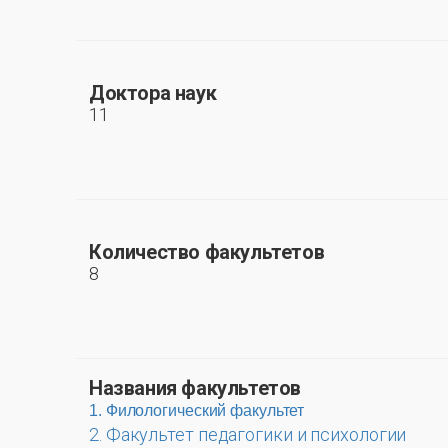
Доктора наук
11
Количество факультетов
8
Названия факультетов
1. Филологический факультет
2. Факультет педагогики и психологии