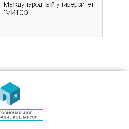
Международный университет
"МИТСО"