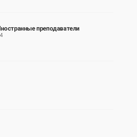
ностранные преподаватели
4