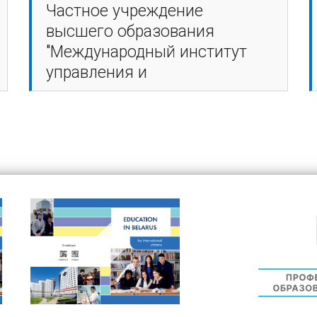
Частное учреждение
высшего образования
"Международный институт
управления и
предпринимательства"