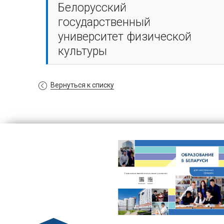
Белорусский
государственный
университет физической
культуры
Вернуться к списку