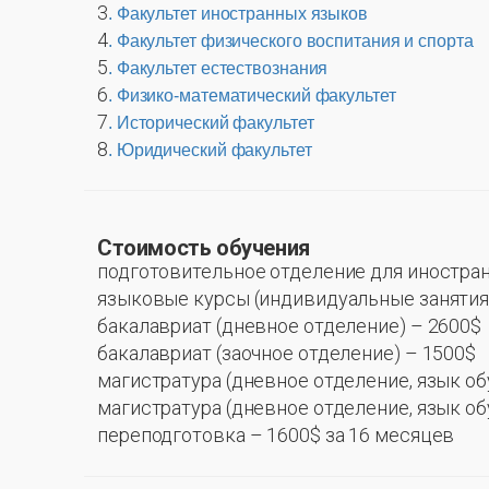
3
. Факультет иностранных языков
4
. Факультет физического воспитания и спорта
5
. Факультет естествознания
6
. Физико-математический факультет
7
. Исторический факультет
8
. Юридический факультет
Стоимость обучения
подготовительное отделение для иностран
языковые курсы (индивидуальные занятия)
бакалавриат (дневное отделение) – 2600$
бакалавриат (заочное отделение) – 1500$
магистратура (дневное отделение, язык об
магистратура (дневное отделение, язык об
переподготовка – 1600$ за 16 месяцев