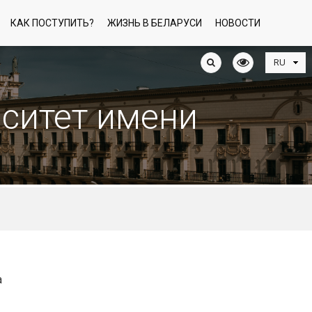
КАК ПОСТУПИТЬ?
ЖИЗНЬ В БЕЛАРУСИ
НОВОСТИ
рситет имени
а