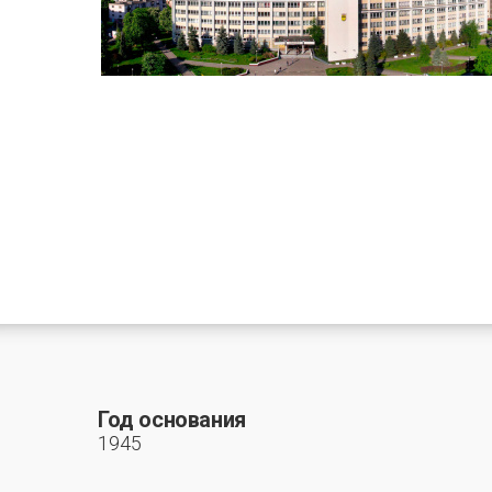
Год основания
1945