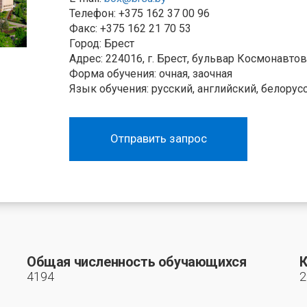
Телефон: +375 162 37 00 96
Факс: +375 162 21 70 53
Город: Брест
Адрес: 224016, г. Брест, бульвар Космонавтов
Форма обучения: очная, заочная
Язык обучения: русский, английский, белорус
Отправить запрос
Общая численность обучающихся
К
4194
2