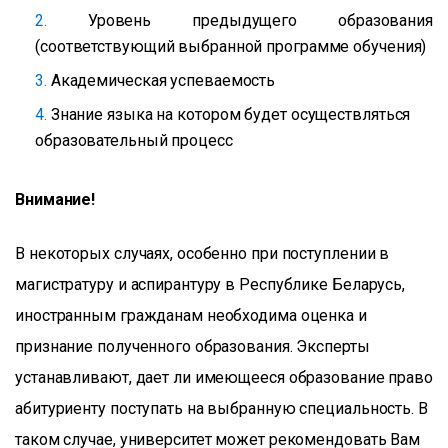
Уровень предыдущего образования
(соответствующий выбранной программе обучения)
Академическая успеваемость
Знание языка на котором будет осуществляться
образовательный процесс
Внимание!
В некоторых случаях, особенно при поступлении в
магистратуру и аспирантуру в Республике Беларусь,
иностранным гражданам необходима оценка и
признание полученного образования. Эксперты
устанавливают, дает ли имеющееся образование право
абитуриенту поступать на выбранную специальность. В
таком случае, университет может рекомендовать Вам