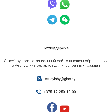
Техподдержка
Studyinby.com - официальный сайт о высшем образовании
в Республике Беларусь для иностранных граждан
studyinby@giac.by
+
375-17-250-12-00