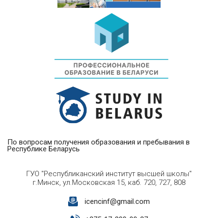
По вопросам получения образования и пребывания в
Республике Беларусь
ГУО "Республиканский институт высшей школы"
г.Минск, ул.Московская 15, каб. 720, 727, 808
icencinf@gmail.com