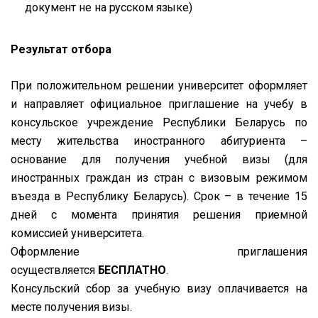
документ не на русском языке)
Результат отбора
При положительном решении университет оформляет
и направляет официальное приглашение на учебу в
консульское учреждение Республики Беларусь по
месту жительства иностранного абитуриента –
основание для получения учебной визы (для
иностранных граждан из стран с визовым режимом
въезда в Республику Беларусь). Срок – в течение 15
дней с момента принятия решения приемной
комиссией университета.
Оформление приглашения
осуществляется
БЕСПЛАТНО
.
Консульский сбор за учебную визу оплачивается на
месте получения визы.