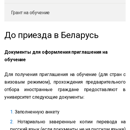
Грант на обучение
До приезда в Беларусь
Документы для оформления приглашения на
обучение
Для получения приглашения на обучение (для стран с
визовым режимом), прохождения предварительного
отбора иностранные граждане предоставляют в
университет следующие документы:
Заполненную анкету
Нотариально заверенные копии перевода на
русский язык (если документы не на русском языке)