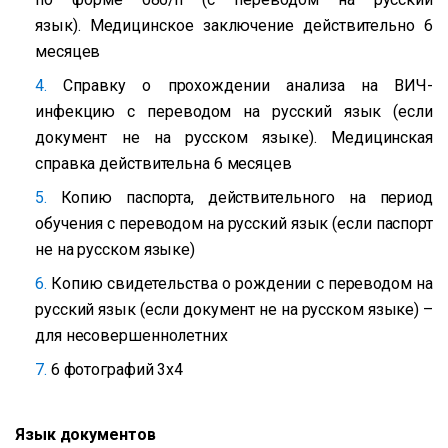
язык). Медицинское заключение действительно 6
месяцев
Справку о прохождении анализа на ВИЧ-
инфекцию с переводом на русский язык (если
документ не на русском языке). Медицинская
справка действительна 6 месяцев
Копию паспорта, действительного на период
обучения с переводом на русский язык (если паспорт
не на русском языке)
Копию свидетельства о рождении с переводом на
русский язык (если документ не на русском языке) –
для несовершеннолетних
6 фотографий 3х4
Язык документов