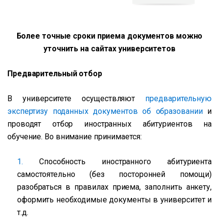
Более точные сроки приема документов можно
уточнить на сайтах университетов
Предварительный отбор
В университете осуществляют
предварительную
экспертизу поданных документов об образовании
и
проводят отбор иностранных абитуриентов на
обучение. Во внимание принимается:
Способность иностранного абитуриента
самостоятельно (без посторонней помощи)
разобраться в правилах приема, заполнить анкету,
оформить необходимые документы в университет и
т.д.