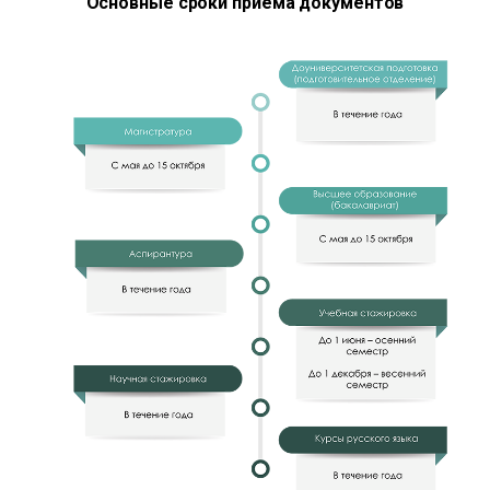
Основные сроки приема документов