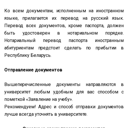
Ко всем документам, исполненным на иностранном
языке, прилагается их перевод на русский язык.
Перевод всех документов, кроме паспорта, должен
быть удостоверен в нотариальном порядке.
Нотариальный перевод паспорта иностранным
абитуриентам предстоит сделать по прибытии в
Республику Беларусь.
Отправление документов
Вышеперечисленные документы направляются в
университет любым удобным для вас способом с
пометкой «Заявление на учебу».
Рекомендуем! Адрес и способ отправки документов
лучше всегда уточнять в университете.