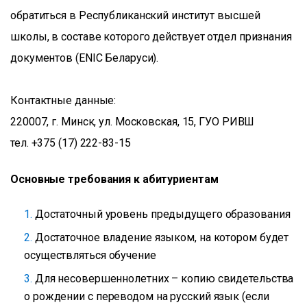
обратиться в Республиканский институт высшей
школы, в составе которого действует отдел признания
документов (ENIC Беларуси).
Контактные данные:
220007, г. Минск, ул. Московская, 15, ГУО РИВШ
тел. +375 (17) 222-83-15
Основные требования к абитуриентам
Достаточный уровень предыдущего образования
Достаточное владение языком, на котором будет
осуществляться обучение
Для несовершеннолетних – копию свидетельства
о рождении с переводом на русский язык (если