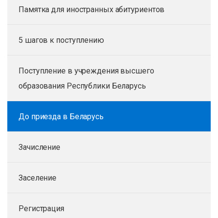
Памятка для иностранных абитуриентов
5 шагов к поступлению
Поступление в учреждения высшего
образования Республики Беларусь
До приезда в Беларусь
Зачисление
Заселение
Регистрация