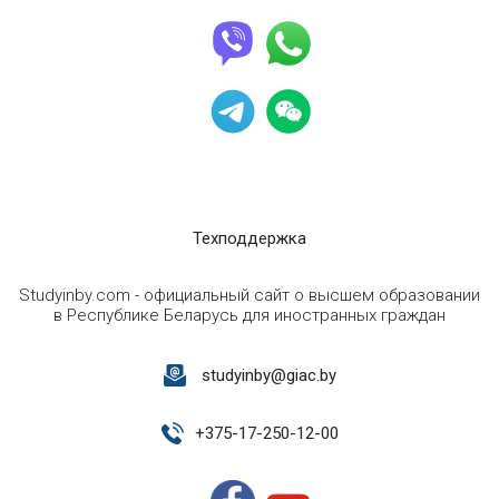
Техподдержка
Studyinby.com - официальный сайт о высшем образовании
в Республике Беларусь для иностранных граждан
studyinby@giac.by
+
375-17-250-12-00