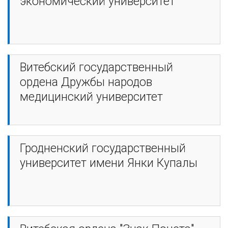
экономический университет
Витебский государственный
ордена Дружбы народов
медицинский университет
Гродненский государственный
университет имени Янки Купалы