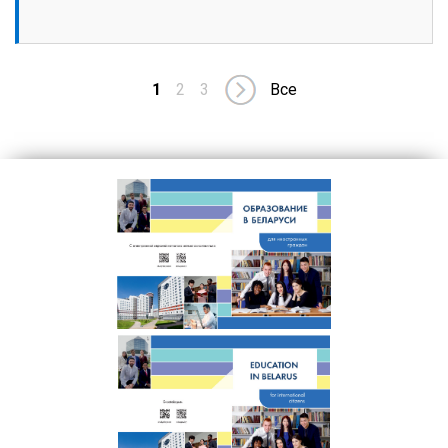
1
2
3
Все