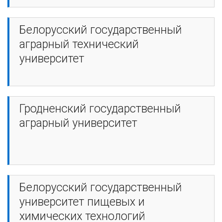
Белорусский государственный
аграрный технический
университет
Гродненский государственный
аграрный университет
Белорусский государственный
университет пищевых и
химических технологий