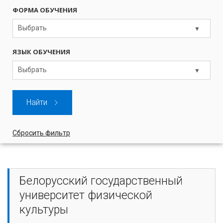
ФОРМА ОБУЧЕНИЯ
Выбрать
ЯЗЫК ОБУЧЕНИЯ
Выбрать
Найти
Сбросить фильтр
Белорусский государственный
университет физической
культуры