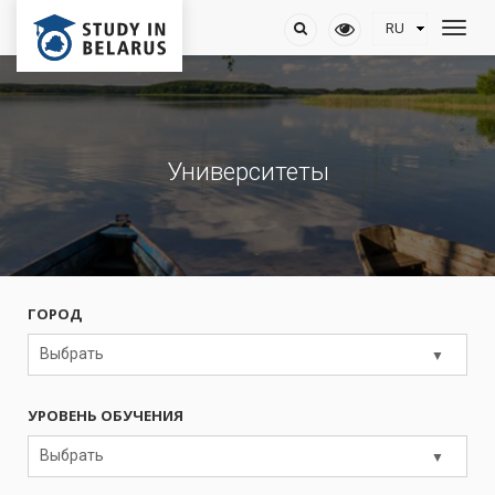
Университеты
ГОРОД
Выбрать
УРОВЕНЬ ОБУЧЕНИЯ
Выбрать