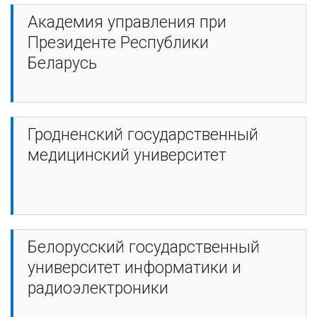
Академия управления при
Президенте Республики
Беларусь
Гродненский государственный
медицинский университет
Белорусский государственный
университет информатики и
радиоэлектроники