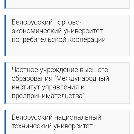
Белорусский торгово-
экономический университет
потребительской кооперации
Частное учреждение высшего
образования "Международный
институт управления и
предпринимательства"
Белорусский национальный
технический университет