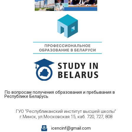
По вопросам получения образования и пребывания в
Республике Беларусь
ГУО "Республиканский институт высшей школы"
г.Минск, ул.Московская 15, каб. 720, 727, 808
icencinf@gmail.com