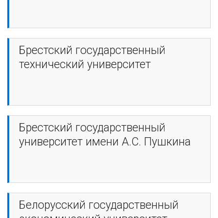
Брестский государственный
технический университет
Брестский государственный
университет имени А.С. Пушкина
Белорусский государственный