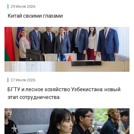
29 Июля 2026
Китай своими глазами
27 Июля 2026
БГТУ и лесное хозяйство Узбекистана: новый
этап сотрудничества