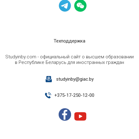
Техподдержка
Studyinby.com - официальный сайт о высшем образовании
в Республике Беларусь для иностранных граждан
studyinby@giac.by
+
375-17-250-12-00