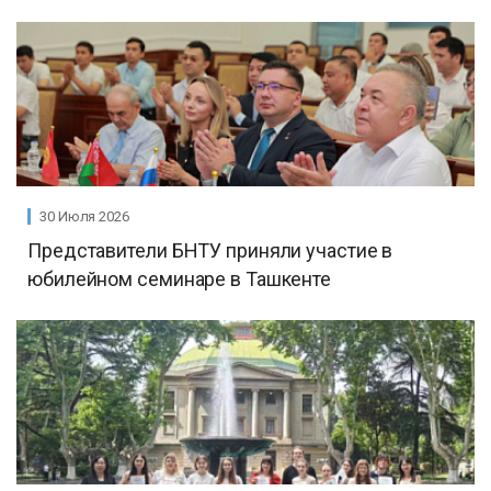
30 Июля 2026
Представители БНТУ приняли участие в
юбилейном семинаре в Ташкенте