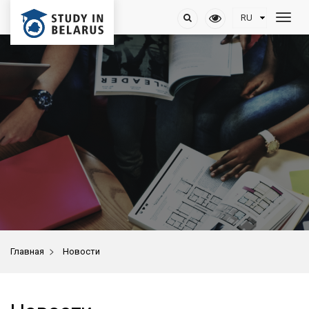
>
Главная
Новости