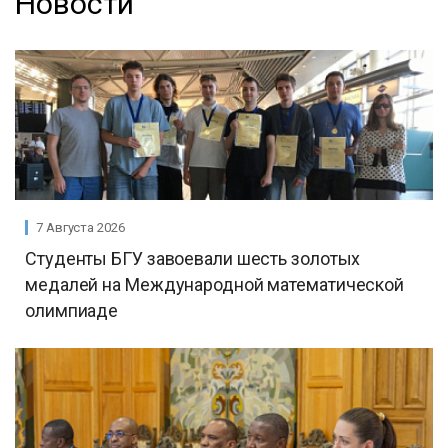
Новости
7 Августа 2026
Студенты БГУ завоевали шесть золотых
медалей на Международной математической
олимпиаде