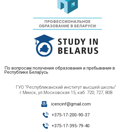
По вопросам получения образования и пребывания в
Республике Беларусь
ГУО "Республиканский институт высшей школы"
г.Минск, ул.Московская 15, каб. 720, 727, 808
icencinf@gmail.com
+
375-17-200-90-37
+
375-17-395-79-40