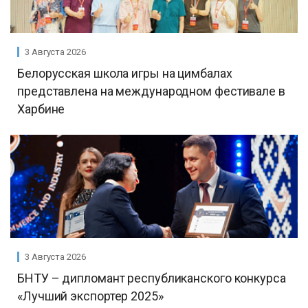
3 Августа 2026
Белорусская школа игры на цимбалах
представлена на международном фестивале в
Харбине
3 Августа 2026
БНТУ – дипломант республиканского конкурса
«Лучший экспортер 2025»