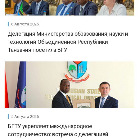
6 Августа 2026
Делегация Министерства образования, науки и
технологий Объединенной Республики
Танзания посетила БГУ
5 Августа 2026
БГТУ укрепляет международное
сотрудничество: встреча с делегацией