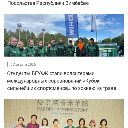
Посольства Республики Зимбабве
5 Августа 2026
Студенты БГУФК стали волонтерами
международных соревнований «Кубок
сильнейших спортсменов» по хоккею на траве