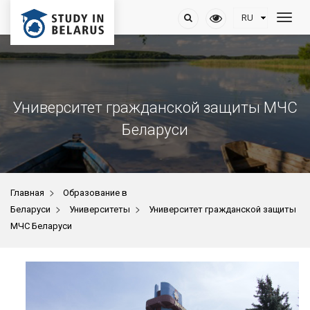
Университет гражданской защиты МЧС
Беларуси
>
Главная
Образование в
>
>
Беларуси
Университеты
Университет гражданской защиты
МЧС Беларуси