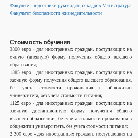
Факультет подготовки руководящих кадров Магистратура
Факультет безопасности жизнедеятельности
Стоимость обучения
3800 евро - для иностранных граждан, поступающих на
очную (дневную) форму получения общего высшего
образования;
1385 евро - для иностранных граждан, поступающих на
заочную форму получения общего высшего образования,
без учета стоимости проживания в общежитии
университета, без учета стоимости питания;
1125 евро - для иностранных граждан, поступающих на
заочную дистанционную форму получения общего
высшего образования, без учета стоимости проживания в
общежитии университета, без учета стоимости питания;
2 300 евро - для иностранных граждан, поступающих на