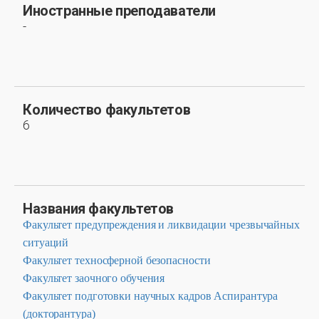
Иностранные преподаватели
-
Количество факультетов
6
Названия факультетов
Факультет предупреждения и ликвидации чрезвычайных
ситуаций
Факультет техносферной безопасности
Факультет заочного обучения
Факультет подготовки научных кадров Аспирантура
(докторантура)