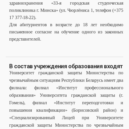
здравоохранения «33-я городская студенческая
поликлиника г. Минска» (ул. Чюрлёниса 1, телефон (+375
17 377-18-22).
Для абитуриентов в возрасте до 18 лет необходимо
письменное согласие на обучение одного из законных
представителей.
В состав учреждения образования входят
Университет гражданской защиты Министерства по
чрезвычайным ситуациям Республики Беларусь имеет два
филиала: филиал «Институт профессионального
образования» Университета гражданской защиты (г.
Гомель), филиал «Институт переподготовки и
повышения квалификации» (Борисовский район) и
«Специализированный Лицей при Университете
гражданской защиты Министерства по чрезвычайным