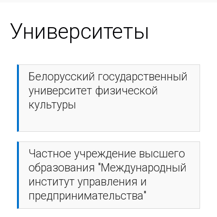
Университеты
Белорусский государственный
университет физической
культуры
Частное учреждение высшего
образования "Международный
институт управления и
предпринимательства"