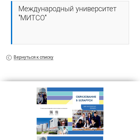
Международный университет
"МИТСО"
Вернуться к списку