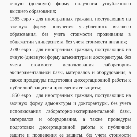
очную (дневную) форму получения углубленного
высшего образования;
1385 евро - для иностранных граждан, поступающих на
заочную форму получения углубленного высшего
образования, без учета стоимости проживания в
общежитии университета, без учета стоимости питания;
2780 евро - для иностранных граждан, поступающих на
очную (дневную) форму адъюнктуры и докторантуры, без
учета стоимости использования лабораторно-
экспериментальной базы, материалов и оборудования, а
также процедуры подготовки диссертационной работы к
публичной защите и проведения ее защиты;
1850 евро - для иностранных граждан, поступающих на
заочную форму адъюнктуры и докторантуры, без учета
использования лабораторно-­экспериментальной базы,
материалов и оборудования, а также процедуры
подготовки диссертационной работы к публичной
защите и проведения ее защиты, без учета стоимости