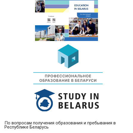
По вопросам получения образования и пребывания в
Республике Беларусь