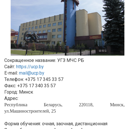
Сокращенное название: УГЗ МЧС РБ
Сайт:
https://ucp.by
E-mail:
mail@ucp.by
Телефон: +375 17 345 33 57
Факс: +375 17 340 35 57
Город: Минск
Адрес:
Республика Беларусь, 220118, Минск,
ул.Машиностроителей, 25
Форма обучения: очная, заочная, дистанционная