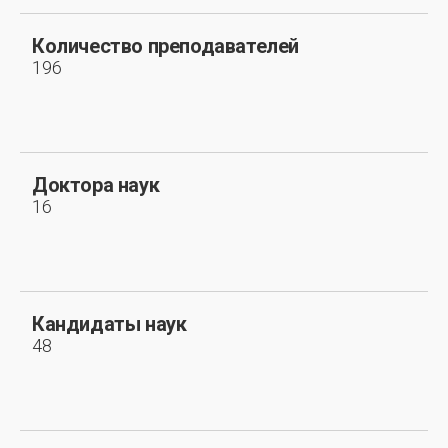
Количество преподавателей
196
Доктора наук
16
Кандидаты наук
48