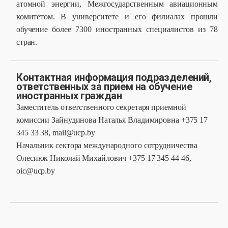
атомной энергии, Межгосударственным авиационным
комитетом. В университете и его филиалах прошли
обучение более 7300 иностранных специалистов из 78
стран.
Контактная информация подразделений,
ответственных за прием на обучение
иностранных граждан
Заместитель ответственного секретаря приемной
комиссии Зайнудинова Наталья Владимировна +375 17
345 33 38, mail@ucp.by
Начальник сектора международного сотрудничества
Олесиюк Николай Михайлович +375 17 345 44 46,
oic@ucp.by