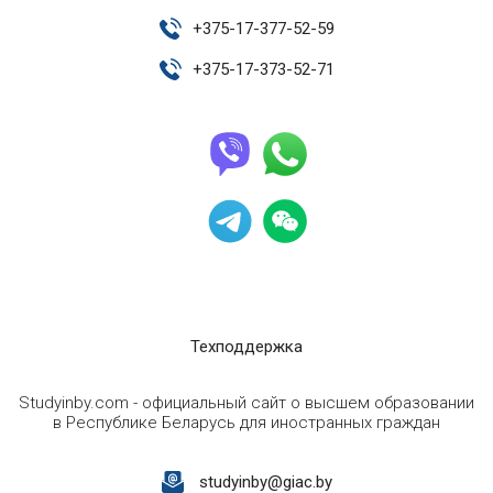
+
375-17-377-52-59
+
375-17-373-52-71
Техподдержка
Studyinby.com - официальный сайт о высшем образовании
в Республике Беларусь для иностранных граждан
studyinby@giac.by