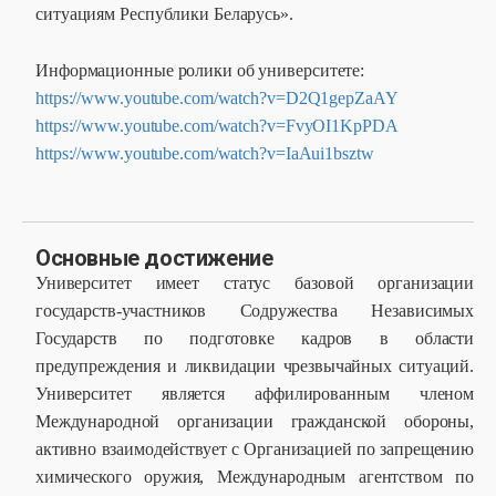
ситуациям Республики Беларусь».
Информационные ролики об университете:
https://www.youtube.com/watch?v=D2Q1gepZaAY
https://www.youtube.com/watch?v=FvyOI1KpPDA
https://www.youtube.com/watch?v=IaAui1bsztw
Основные достижение
Университет имеет статус базовой организации
государств-участников Содружества Независимых
Государств по подготовке кадров в области
предупреждения и ликвидации чрезвычайных ситуаций.
Университет является аффилированным членом
Международной организации гражданской обороны,
активно взаимодействует с Организацией по запрещению
химического оружия, Международным агентством по