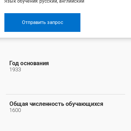
Язык обучения: русский, английский
Отправить запрос
Год основания
1933
Общая численность обучающихся
1600