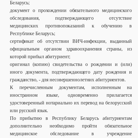
Беларусь;
документ о прохождении обязательного медицинского
обследования, подтверждающего отсутствие
медицинских противопоказаний к обучению в
Республике Беларусь;
сертификат об отсутствии ВИЧ-инфекции, выданный
официальным органом здравоохранения страны, из
которой прибыл абитуриент;
оригинал (копию) свидетельства о рождении и (или)
иного документа, подтверждающего дату рождения и
гражданство, - для несовершеннолетних абитуриентов.
К перечисленным документам, исполненным на
иностранном языке, одновременно прилагается
удостоверенный нотариально их перевод на белорусский
или русский язык.
По прибытию в Республику Беларусь абитуриентам
дополнительно необходимо пройти обязательное
медицинское обследование в учреждение