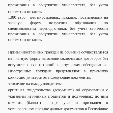
проживания в общежитии университета, без учета
стоимости питания;
1380 евро - для иностранных граждан, поступающих на
заочную форму получения образования по
специальностям переподготовки, без учета стоимости
проживания в общежитии университета, без учета
стоимости питания.
Прием иностранных граждан на обучение осуществляется
на платную форму на основе заключаемых договоров без
вступительных испытаний по результатам собеседования.
Иностранные граждане представляют в приемную
комиссию университета следующие документы:
заявление на имя руководителя;
оригинал свидетельства (документа) об образовании с
указанием изученных предметов и полученных по ним
отметок (баллов) - при условии признания в
установленном порядке данных документов в Республике