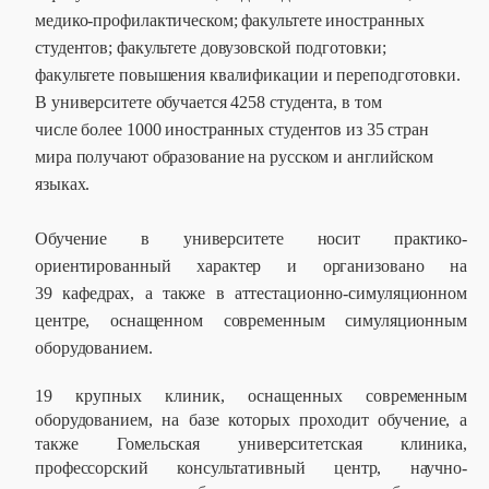
медико-профилактическом; факультете иностранных
студентов; факультете довузовской подготовки;
факультете повышения квалификации и переподготовки.
В университете обучается 4258 студента, в том
числе более 1000 иностранных студентов из 35 стран
мира получают образование на русском и английском
языках.
Обучение в университете носит практико-
ориентированный характер и организовано на
39 кафедрах, а также в аттестационно-симуляционном
центре, оснащенном современным симуляционным
оборудованием.
19 крупных клиник, оснащенных современным
оборудованием, на базе которых проходит обучение, а
также Гомельская университетская клиника,
профессорский консультативный центр, научно-