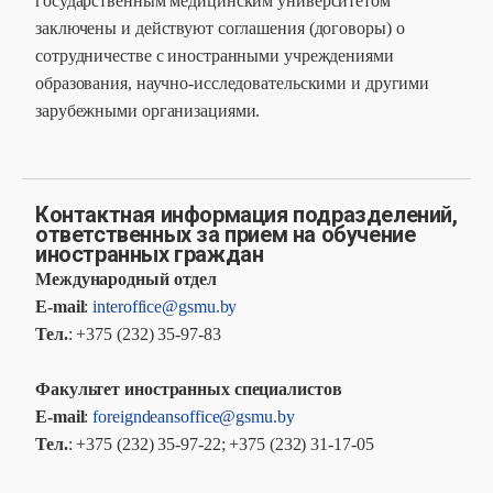
государственным медицинским университетом
заключены и действуют соглашения (договоры) о
сотрудничестве с иностранными учреждениями
образования, научно-исследовательскими и другими
зарубежными организациями.
Контактная информация подразделений,
ответственных за прием на обучение
иностранных граждан
Международный отдел
E-mail
:
interoffice@gsmu.by
Тел.
: +375 (232) 35-97-83
Факультет иностранных специалистов
E-mail
:
foreigndeansoffice@gsmu.by
Тел.
: +375 (232) 35-97-22; +375 (232) 31-17-05