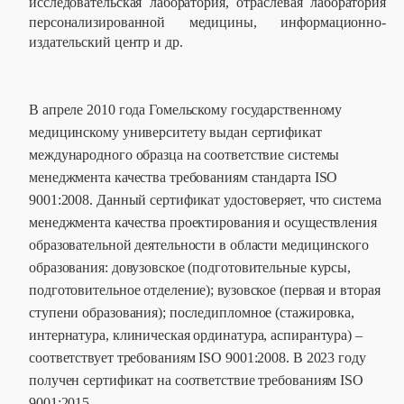
исследовательская лаборатория, отраслевая лаборатория
персонализированной медицины, информационно-
издательский центр и др.
В апреле 2010 года Гомельскому государственному
медицинскому университету выдан сертификат
международного образца на соответствие системы
менеджмента качества требованиям стандарта ISO
9001:2008. Данный сертификат удостоверяет, что система
менеджмента качества проектирования и осуществления
образовательной деятельности в области медицинского
образования: довузовское (подготовительные курсы,
подготовительное отделение); вузовское (первая и вторая
ступени образования); последипломное (стажировка,
интернатура, клиническая ординатура, аспирантура) –
соответствует требованиям ISO 9001:2008. В 2023 году
получен сертификат на соответствие требованиям
ISO
9001:2015.