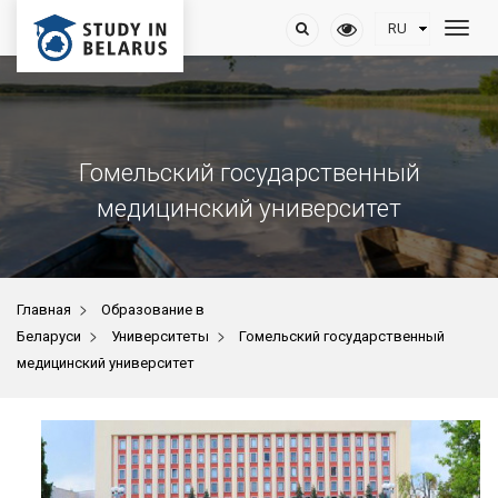
Гомельский государственный
медицинский университет
>
Главная
Образование в
>
>
Беларуси
Университеты
Гомельский государственный
медицинский университет