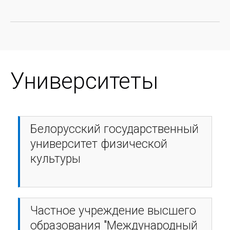
Университеты
Белорусский государственный
университет физической
культуры
Частное учреждение высшего
образования "Международный