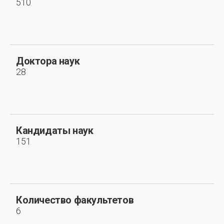
510
Доктора наук
28
Кандидаты наук
151
Количество факультетов
6