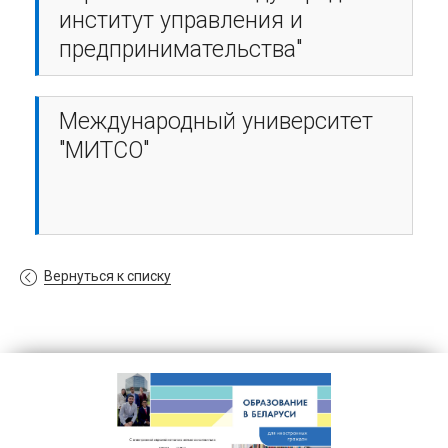
институт управления и
предпринимательства"
Международный университет
"МИТСО"
Вернуться к списку