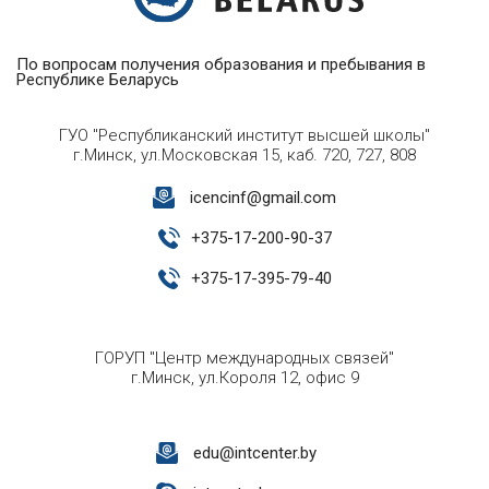
По вопросам получения образования и пребывания в
Республике Беларусь
ГУО "Республиканский институт высшей школы"
г.Минск, ул.Московская 15, каб. 720, 727, 808
icencinf@gmail.com
+
375-17-200-90-37
+
375-17-395-79-40
ГОРУП "Центр международных связей"
г.Минск, ул.Короля 12, офис 9
edu@intcenter.by