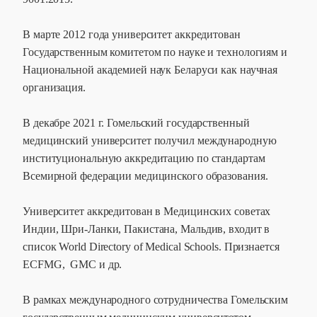
В марте 2012 года университет аккредитован
Государственным комитетом по науке и технологиям и
Национальной академией наук Беларуси как научная
организация.
В декабре 2021 г. Гомельский государственный
медицинский университет получил
международную
институциональную аккредитацию по стандартам
Всемирной федерации медицинского образования.
Университет аккредитован в Медицинских советах
Индии, Шри-Ланки, Пакистана, Мальдив, входит в
список World Directory of Medical Schools. Признается
ECFMG, GMC и др.
В рамках международного сотрудничества Гомельским