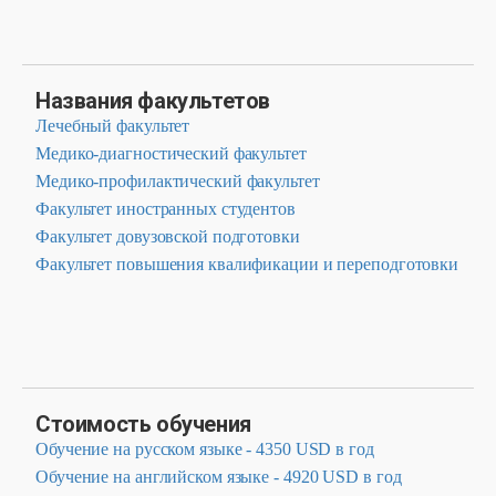
Названия факультетов
Лечебный факультет
Медико-диагностический факультет
Медико-профилактический факультет
Факультет иностранных студентов
Факультет довузовской подготовки
Факультет повышения квалификации и переподготовки
Стоимость обучения
Обучение на русском языке - 4350 USD в год
Обучение на английском языке - 4920 USD в год