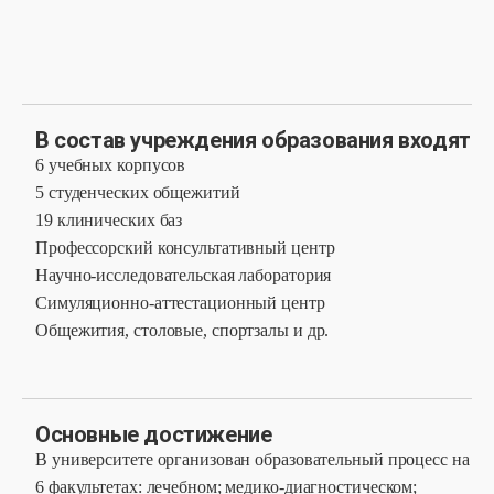
В состав учреждения образования входят
6 учебных корпусов
5 студенческих общежитий
19 клинических баз
Профессорский консультативный центр
Научно-исследовательская лаборатория
Симуляционно-аттестационный центр
Общежития, столовые, спортзалы и др.
Основные достижение
В университете организован образовательный процесс на
6 факультетах: лечебном; медико-диагностическом;