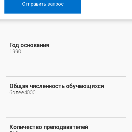
Отправить запрос
Год основания
1990
Общая численность обучающихся
более4000
Количество преподавателей