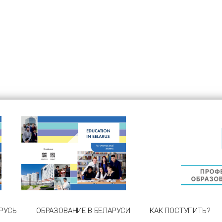
РУСЬ
ОБРАЗОВАНИЕ В БЕЛАРУСИ
КАК ПОСТУПИТЬ?