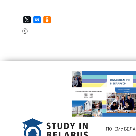
ПОЧЕМУ БЕЛА