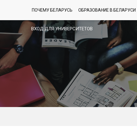
ПОЧЕМУ БЕЛАРУСЬ
ОБРАЗОВАНИЕ В БЕЛАРУСИ
ВХОД ДЛЯ УНИВЕРСИТЕТОВ