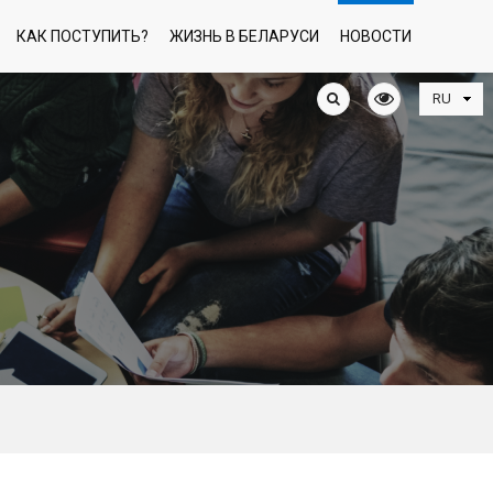
КАК ПОСТУПИТЬ?
ЖИЗНЬ В БЕЛАРУСИ
НОВОСТИ