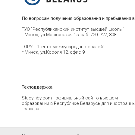
По вопросам получения образования и пребывания в
ГУО "Республиканский институт высшей школы"
г.Минск, ул.Московская 15, каб. 720, 727, 808
ГОРУП "Центр международных связей"
г.Минск, ул.Короля 12, офис 9
Техподдержка
Studyinby.com - официальный сайт о высшем
образовании в Республике Беларусь для иностранн
граждан