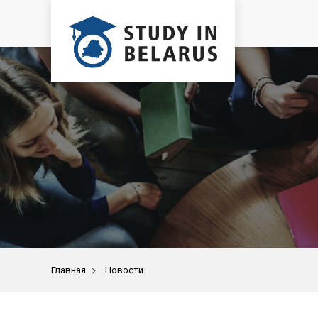
>
Главная
Новости