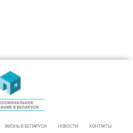
ЖИЗНЬ В БЕЛАРУСИ
НОВОСТИ
КОНТАКТЫ